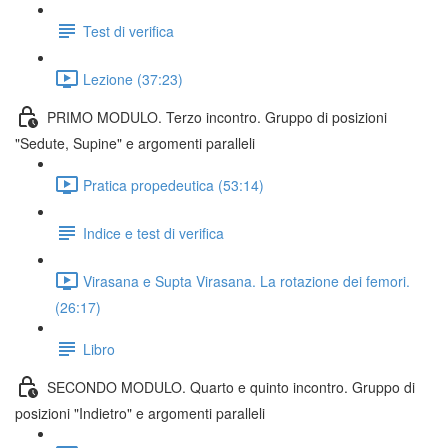
Test di verifica
Lezione (37:23)
PRIMO MODULO. Terzo incontro. Gruppo di posizioni
"Sedute, Supine" e argomenti paralleli
Pratica propedeutica (53:14)
Indice e test di verifica
Virasana e Supta Virasana. La rotazione dei femori.
(26:17)
Libro
SECONDO MODULO. Quarto e quinto incontro. Gruppo di
posizioni "Indietro" e argomenti paralleli