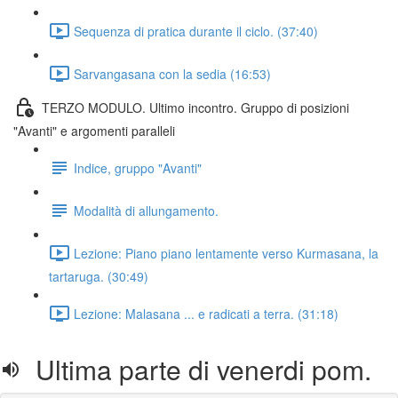
Sequenza di pratica durante il ciclo. (37:40)
Sarvangasana con la sedia (16:53)
TERZO MODULO. Ultimo incontro. Gruppo di posizioni
"Avanti" e argomenti paralleli
Indice, gruppo "Avanti"
Modalità di allungamento.
Lezione: Piano piano lentamente verso Kurmasana, la
tartaruga. (30:49)
Lezione: Malasana ... e radicati a terra. (31:18)
Ultima parte di venerdi pom.