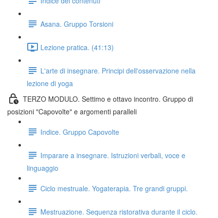
Indice dei contenuti
Asana. Gruppo Torsioni
Lezione pratica. (41:13)
L'arte di insegnare. Principi dell'osservazione nella
lezione di yoga
TERZO MODULO. Settimo e ottavo incontro. Gruppo di
posizioni "Capovolte" e argomenti paralleli
Indice. Gruppo Capovolte
Imparare a insegnare. Istruzioni verbali, voce e
linguaggio
Ciclo mestruale. Yogaterapia. Tre grandi gruppi.
Mestruazione. Sequenza ristorativa durante il ciclo.