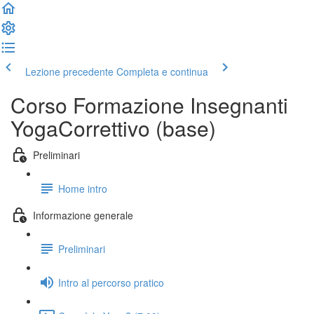
Lezione precedente
Completa e continua
Corso Formazione Insegnanti
YogaCorrettivo (base)
Preliminari
Home intro
Informazione generale
Preliminari
Intro al percorso pratico