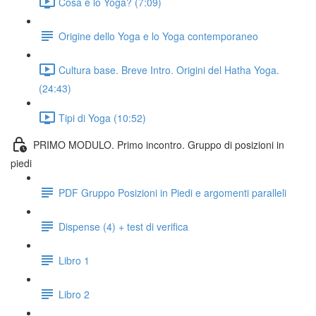
Cosa è lo Yoga? (7:09)
Origine dello Yoga e lo Yoga contemporaneo
Cultura base. Breve Intro. Origini del Hatha Yoga.
(24:43)
Tipi di Yoga (10:52)
PRIMO MODULO. Primo incontro. Gruppo di posizioni in
piedi
PDF Gruppo Posizioni in Piedi e argomenti paralleli
Dispense (4) + test di verifica
Libro 1
Libro 2