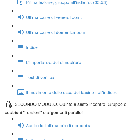
Prima lezione, gruppo all'indietro. (35:53)
Ultima parte di venerdi pom.
Ultima parte di domenica pom.
Indice
L'importanza del dimostrare
Test di verifica
Il movimento delle ossa del bacino nell'indietro
SECONDO MODULO. Quinto e sesto incontro. Gruppo di
posizioni "Torsioni" e argomenti paralleli
Audio de l'ultima ora di domenica