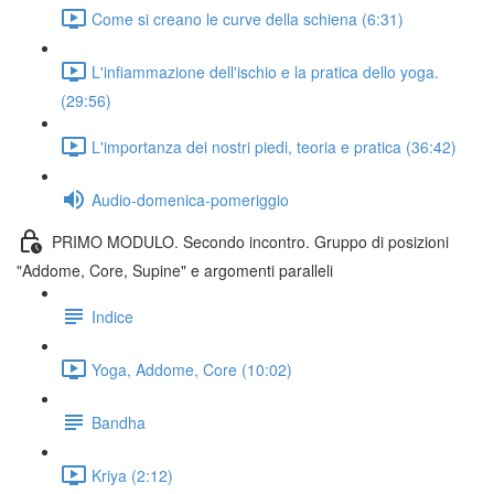
Come si creano le curve della schiena (6:31)
L'infiammazione dell'ischio e la pratica dello yoga.
(29:56)
L'importanza dei nostri piedi, teoria e pratica (36:42)
Audio-domenica-pomeriggio
PRIMO MODULO. Secondo incontro. Gruppo di posizioni
"Addome, Core, Supine" e argomenti paralleli
Indice
Yoga, Addome, Core (10:02)
Bandha
Kriya (2:12)