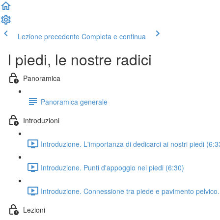
Lezione precedente
Completa e continua
I piedi, le nostre radici
Panoramica
Panoramica generale
Introduzioni
Introduzione. L'importanza di dedicarci ai nostri piedi (6:3
Introduzione. Punti d'appoggio nei piedi (6:30)
Introduzione. Connessione tra piede e pavimento pelvico.
Lezioni