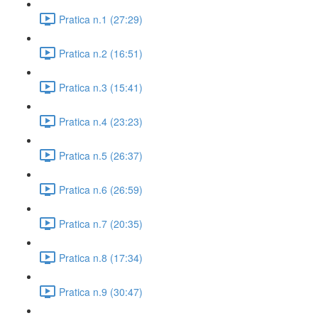
Pratica n.1 (27:29)
Pratica n.2 (16:51)
Pratica n.3 (15:41)
Pratica n.4 (23:23)
Pratica n.5 (26:37)
Pratica n.6 (26:59)
Pratica n.7 (20:35)
Pratica n.8 (17:34)
Pratica n.9 (30:47)