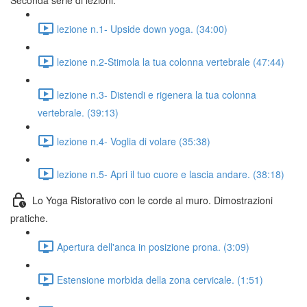
Seconda serie di lezioni.
lezione n.1- Upside down yoga. (34:00)
lezione n.2-Stimola la tua colonna vertebrale (47:44)
lezione n.3- Distendi e rigenera la tua colonna
vertebrale. (39:13)
lezione n.4- Voglia di volare (35:38)
lezione n.5- Apri il tuo cuore e lascia andare. (38:18)
Lo Yoga Ristorativo con le corde al muro. Dimostrazioni
pratiche.
Apertura dell'anca in posizione prona. (3:09)
Estensione morbida della zona cervicale. (1:51)