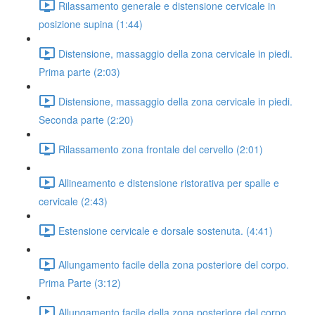
Rilassamento generale e distensione cervicale in
posizione supina (1:44)
Distensione, massaggio della zona cervicale in piedi.
Prima parte (2:03)
Distensione, massaggio della zona cervicale in piedi.
Seconda parte (2:20)
Rilassamento zona frontale del cervello (2:01)
Allineamento e distensione ristorativa per spalle e
cervicale (2:43)
Estensione cervicale e dorsale sostenuta. (4:41)
Allungamento facile della zona posteriore del corpo.
Prima Parte (3:12)
Allungamento facile della zona posteriore del corpo.