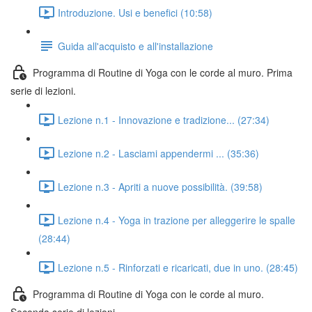
Introduzione. Usi e benefici (10:58)
Guida all'acquisto e all'installazione
Programma di Routine di Yoga con le corde al muro. Prima
serie di lezioni.
Lezione n.1 - Innovazione e tradizione... (27:34)
Lezione n.2 - Lasciami appendermi ... (35:36)
Lezione n.3 - Apriti a nuove possibilità. (39:58)
Lezione n.4 - Yoga in trazione per alleggerire le spalle
(28:44)
Lezione n.5 - Rinforzati e ricaricati, due in uno. (28:45)
Programma di Routine di Yoga con le corde al muro.