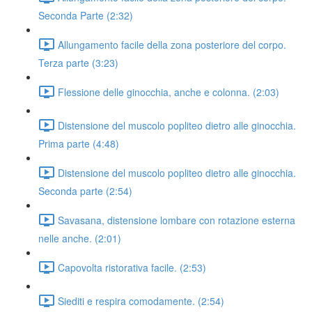
Seconda Parte (2:32)
Allungamento facile della zona posteriore del corpo.
Terza parte (3:23)
Flessione delle ginocchia, anche e colonna. (2:03)
Distensione del muscolo popliteo dietro alle ginocchia.
Prima parte (4:48)
Distensione del muscolo popliteo dietro alle ginocchia.
Seconda parte (2:54)
Savasana, distensione lombare con rotazione esterna
nelle anche. (2:01)
Capovolta ristorativa facile. (2:53)
Siediti e respira comodamente. (2:54)