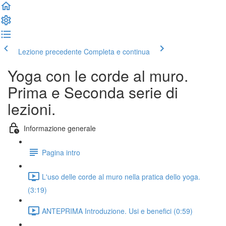
Lezione precedente
Completa e continua
Yoga con le corde al muro.
Prima e Seconda serie di
lezioni.
Informazione generale
Pagina intro
L'uso delle corde al muro nella pratica dello yoga.
(3:19)
ANTEPRIMA Introduzione. Usi e benefici (0:59)