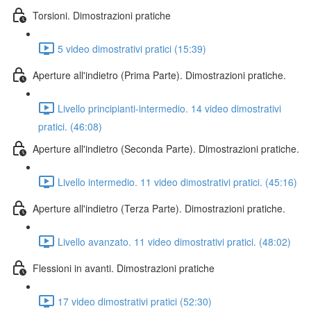
Torsioni. Dimostrazioni pratiche
5 video dimostrativi pratici (15:39)
Aperture all'indietro (Prima Parte). Dimostrazioni pratiche.
Livello principianti-intermedio. 14 video dimostrativi
pratici. (46:08)
Aperture all'indietro (Seconda Parte). Dimostrazioni pratiche.
Livello intermedio. 11 video dimostrativi pratici. (45:16)
Aperture all'indietro (Terza Parte). Dimostrazioni pratiche.
Livello avanzato. 11 video dimostrativi pratici. (48:02)
Flessioni in avanti. Dimostrazioni pratiche
17 video dimostrativi pratici (52:30)